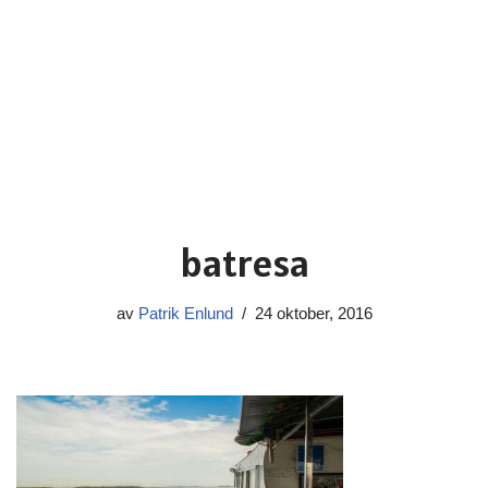
batresa
av
Patrik Enlund
24 oktober, 2016