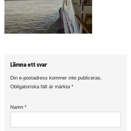
Lämna ett svar
Din e-postadress kommer inte publiceras.
Obligatoriska fält är märkta
*
Namn
*