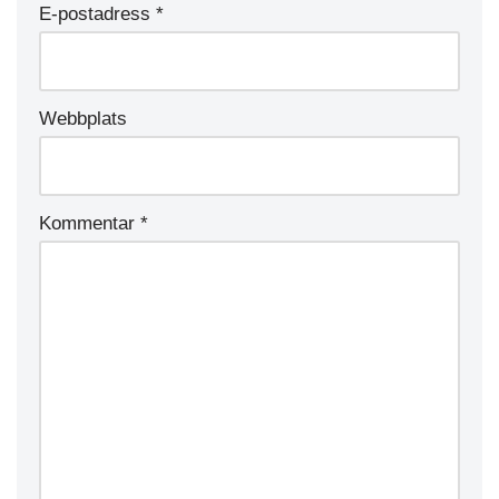
E-postadress
*
Webbplats
Kommentar
*