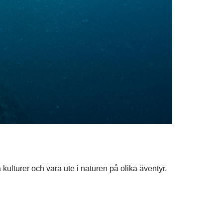
 kulturer och vara ute i naturen på olika äventyr.