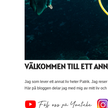
VÄLKOMMEN TILL ETT ANN
Jag som lever ett annat liv heter Patrik. Jag reser
Här på bloggen delar jag med mig av mitt liv och 