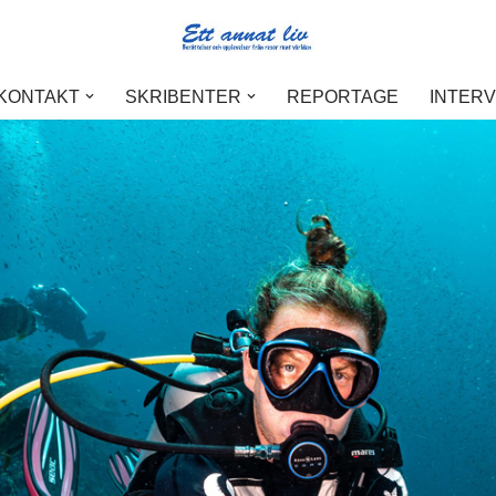
 KONTAKT
SKRIBENTER
REPORTAGE
INTER