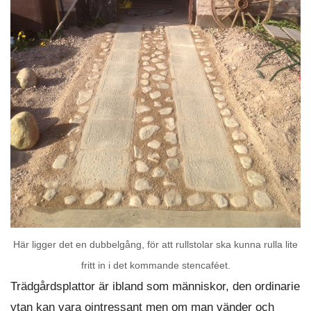
Här ligger det en dubbelgång, för att rullstolar ska kunna rulla lite
fritt in i det kommande stencaféet.
Trädgårdsplattor är ibland som människor, den ordinarie
ytan kan vara ointressant men om man vänder och