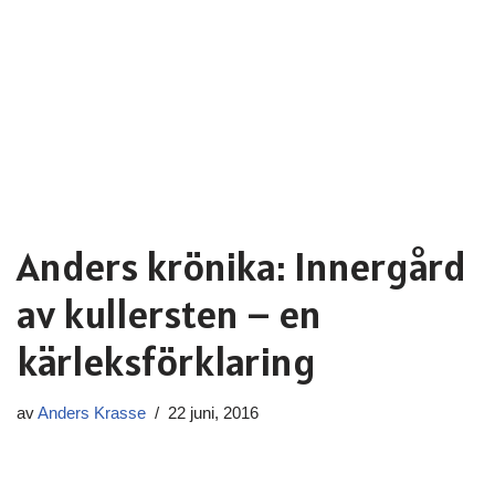
Anders krönika: Innergård
av kullersten – en
kärleksförklaring
av
Anders Krasse
22 juni, 2016