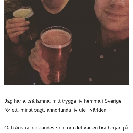
Jag har alltså lämnat mitt trygga liv hemma i Sverige
för ett, minst sagt, annorlunda liv ute i världen.
Och Australien kändes som om det var en bra början på