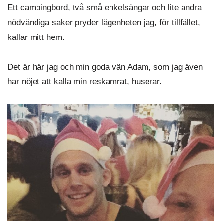
Ett campingbord, två små enkelsängar och lite andra
nödvändiga saker pryder lägenheten jag, för tillfället,
kallar mitt hem.
Det är här jag och min goda vän Adam, som jag även
har nöjet att kalla min reskamrat, huserar.