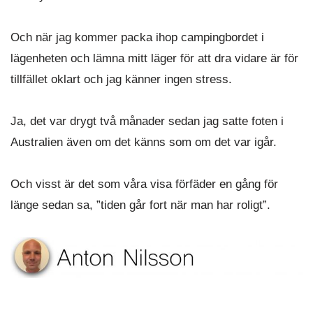
Och när jag kommer packa ihop campingbordet i
lägenheten och lämna mitt läger för att dra vidare är för
tillfället oklart och jag känner ingen stress.
Ja, det var drygt två månader sedan jag satte foten i
Australien även om det känns som om det var igår.
Och visst är det som våra visa förfäder en gång för
länge sedan sa, ”tiden går fort när man har roligt”.