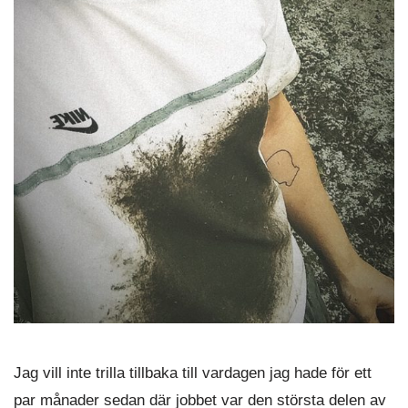
Jag vill inte trilla tillbaka till vardagen jag hade för ett
par månader sedan där jobbet var den största delen av