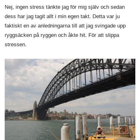
Nej, ingen stress tänkte jag för mig själv och sedan
dess har jag tagit allt i min egen takt. Detta var ju
faktiskt en av anledningarna till att jag svingade upp
ryggsäcken på ryggen och åkte hit. För att slippa
stressen.