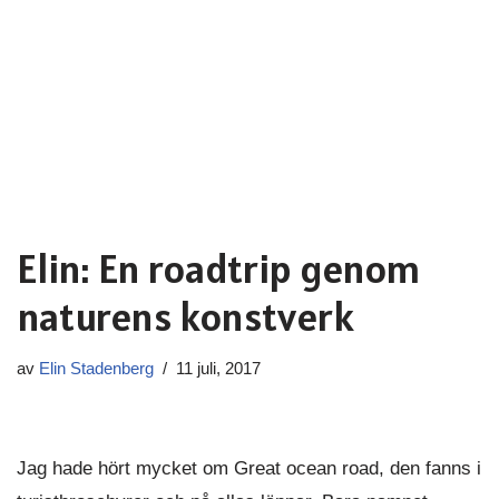
Elin: En roadtrip genom
naturens konstverk
av
Elin Stadenberg
11 juli, 2017
Jag hade hört mycket om Great ocean road, den fanns i