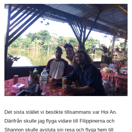
Det sista stället vi besökte tillsammans var Hoi An.
Därifrån skulle jag flyga vidare till Filippinerna och
Shannon skulle avsluta sin resa och flyga hem till