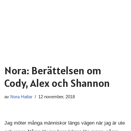
Nora: Berättelsen om
Cody, Alex och Shannon
av
Nora Hattar
12 november, 2018
Jag möter många människor längs vägen när jag är ute