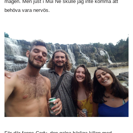
magen. Men just i Mui Ne skulle jag inte komma att
behöva vara nervös.