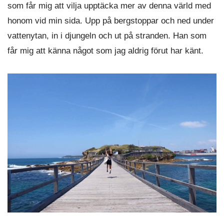
som får mig att vilja upptäcka mer av denna värld med
honom vid min sida. Upp på bergstoppar och ned under
vattenytan, in i djungeln och ut på stranden. Han som
får mig att känna något som jag aldrig förut har känt.