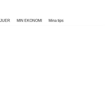
VJUER
MIN EKONOMI
Mina tips