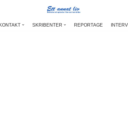
 KONTAKT
SKRIBENTER
REPORTAGE
INTER