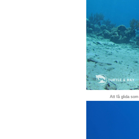
Att få glida som