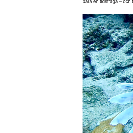
bara en tidsfråga – och 