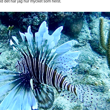
tid det har jag hur mycket som helst.