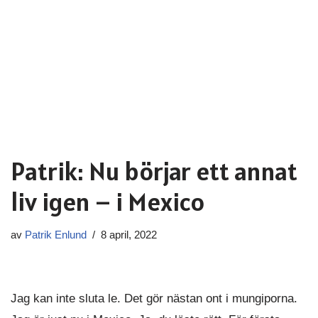
Patrik: Nu börjar ett annat
liv igen – i Mexico
av
Patrik Enlund
8 april, 2022
Jag kan inte sluta le. Det gör nästan ont i mungiporna.