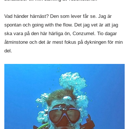
Vad händer härnäst? Den som lever får se. Jag är
spontan och going with the flow. Det jag vet är att jag
ska vara på den här härliga ön, Conzumel. Tio dagar
åtminstone och det är mest fokus på dykningen för min
del.