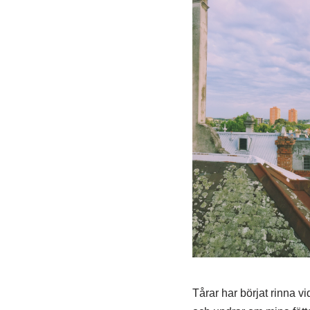
Tårar har börjat rinna v