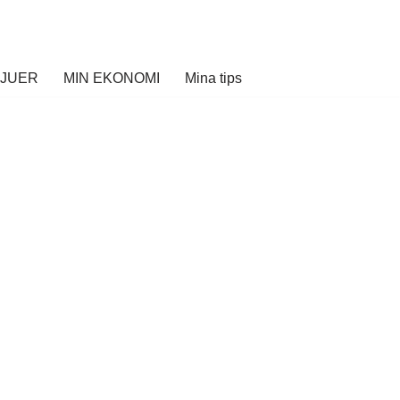
VJUER
MIN EKONOMI
Mina tips