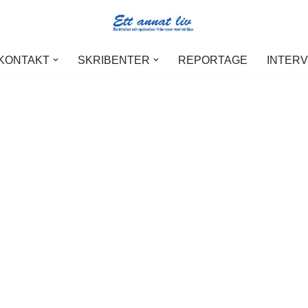
 KONTAKT
SKRIBENTER
REPORTAGE
INTER