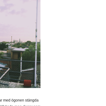
ägar med ögonen stängda