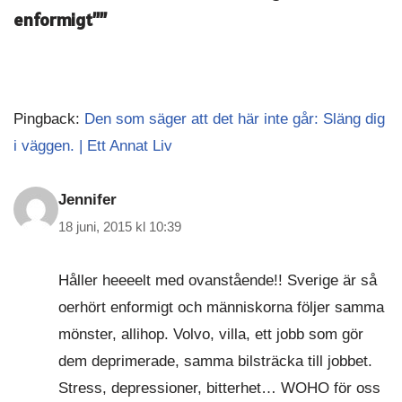
enformigt””
Pingback:
Den som säger att det här inte går: Släng dig
i väggen. | Ett Annat Liv
Jennifer
18 juni, 2015 kl 10:39
Håller heeeelt med ovanstående!! Sverige är så
oerhört enformigt och människorna följer samma
mönster, allihop. Volvo, villa, ett jobb som gör
dem deprimerade, samma bilsträcka till jobbet.
Stress, depressioner, bitterhet… WOHO för oss