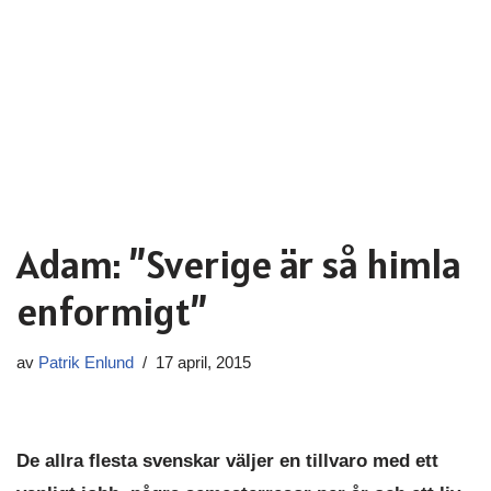
Adam: ”Sverige är så himla
enformigt”
av
Patrik Enlund
17 april, 2015
De allra flesta svenskar väljer en tillvaro med ett