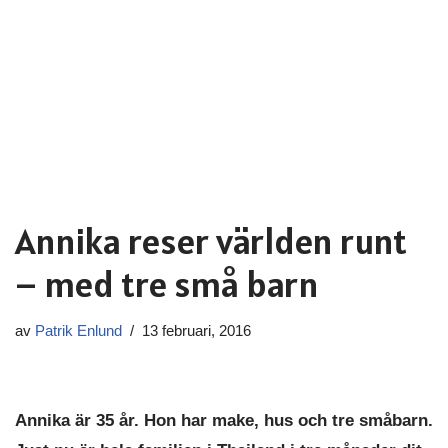
Annika reser världen runt
– med tre små barn
av
Patrik Enlund
13 februari, 2016
Annika är 35 år. Hon har make, hus och tre småbarn.