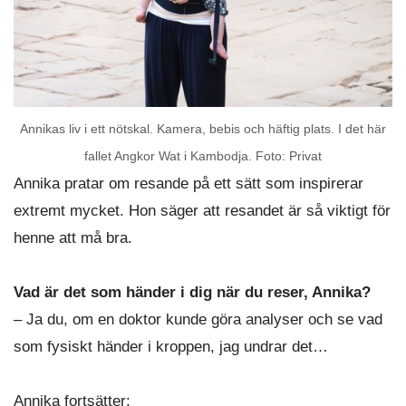
Annikas liv i ett nötskal. Kamera, bebis och häftig plats. I det här
fallet Angkor Wat i Kambodja. Foto: Privat
Annika pratar om resande på ett sätt som inspirerar
extremt mycket. Hon säger att resandet är så viktigt för
henne att må bra.
Vad är det som händer i dig när du reser, Annika?
– Ja du, om en doktor kunde göra analyser och se vad
som fysiskt händer i kroppen, jag undrar det…
Annika fortsätter: