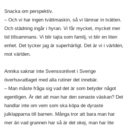
Snacka om perspektiv.
– Och vi har ingen tvättmaskin, så vi lämnar in tvätten.
Och städning ingår i hyran. Vi får mycket, mycket mer
tid tillsammans. Vi blir tajta som familj, vi blir en liten
enhet. Det tycker jag är superhärligt. Det är vi i världen,
mot världen.
Annika saknar inte Svenssonlivet i Sverige
överhuvudtaget med alla rutiner det innebär.
– Man måste fråga sig vad det är som betyder något
egentligen. Är det att man har den senaste väskan? Det
handlar inte om vem som ska köpa de dyraste
julklapparna till barnen. Många tror att bara man har
mer än vad grannen har så är det okej, man har lite