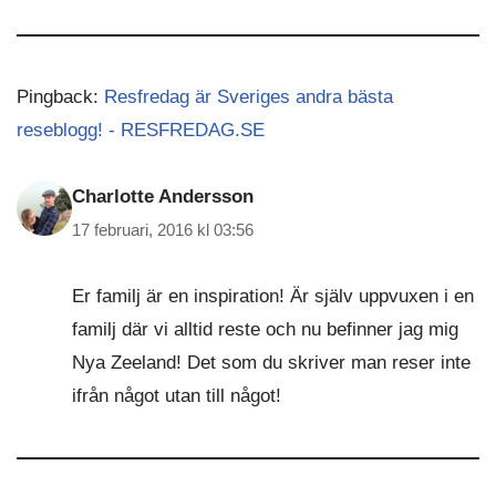
Pingback:
Resfredag är Sveriges andra bästa
reseblogg! - RESFREDAG.SE
Charlotte Andersson
17 februari, 2016 kl 03:56
Er familj är en inspiration! Är själv uppvuxen i en
familj där vi alltid reste och nu befinner jag mig
Nya Zeeland! Det som du skriver man reser inte
ifrån något utan till något!