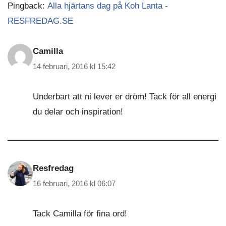
Pingback:
Alla hjärtans dag på Koh Lanta -
RESFREDAG.SE
Camilla
14 februari, 2016 kl 15:42
Underbart att ni lever er dröm! Tack för all energi
du delar och inspiration!
Resfredag
16 februari, 2016 kl 06:07
Tack Camilla för fina ord!