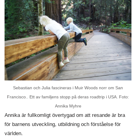
Sebastian och Julia fascineras i Muir Woods norr om San
Francisco.. Ett av familjens stopp på deras roadtrip i USA. Foto:
Annika Myhre
Annika är fullkomligt övertygad om att resande är bra
för barnens utveckling, utbildning och förståelse för
världen.