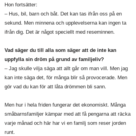
Hon fortsätter:
– Hus, bil, barn och båt. Det kan tas ifrån oss på en
sekund. Men minnena och upplevelserna kan ingen ta
ifrån dig. Det är något speciellt med reseminnen.
Vad säger du till alla som säger att de inte kan
uppfylla sin dröm på grund av familjeliv?
– Jag skulle vilja säga att allt går om man vill. Men jag
kan inte säga det, för många blir så provocerade. Men
gör vad du kan för att låta drömmen bli sann.
Men hur i hela friden fungerar det ekonomiskt. Många
småbarnsfamiljer kämpar med att få pengarna att räcka
varje månad och här har vi en familj som reser jorden
runt.