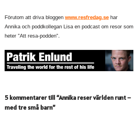
Förutom att driva bloggen
www.resfredag.se
har
Annika och poddkollegan Lisa en podcast om resor som
heter ”Att resa-podden”.
5 kommentarer till “Annika reser världen runt –
med tre små barn”