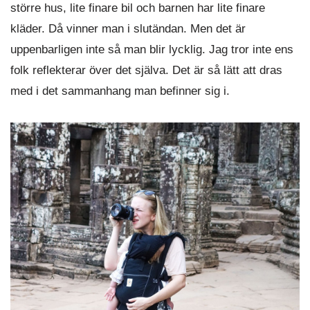
större hus, lite finare bil och barnen har lite finare
kläder. Då vinner man i slutändan. Men det är
uppenbarligen inte så man blir lycklig. Jag tror inte ens
folk reflekterar över det själva. Det är så lätt att dras
med i det sammanhang man befinner sig i.