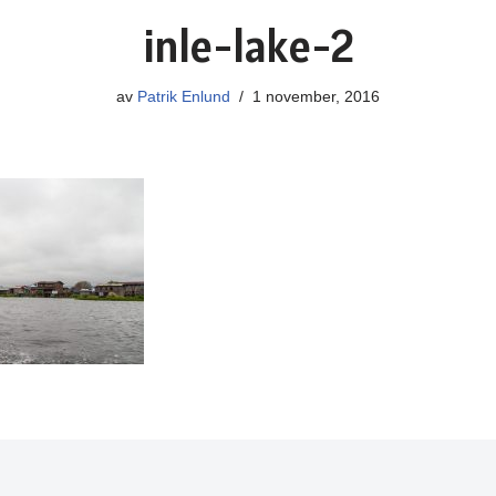
inle-lake-2
av
Patrik Enlund
1 november, 2016