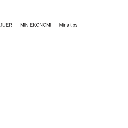
VJUER
MIN EKONOMI
Mina tips