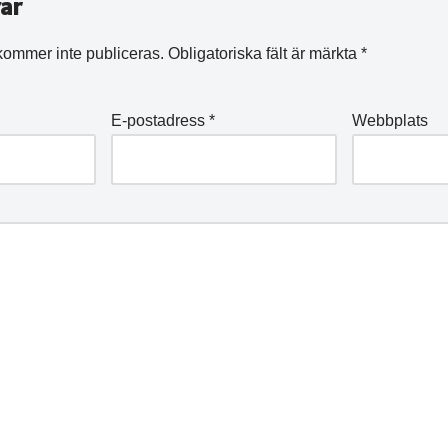
ar
kommer inte publiceras.
Obligatoriska fält är märkta
*
E-postadress
*
Webbplats