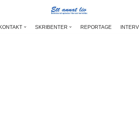
 KONTAKT
SKRIBENTER
REPORTAGE
INTER