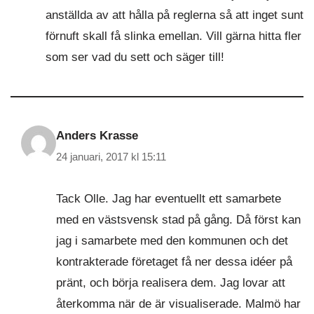
anställda av att hålla på reglerna så att inget sunt
förnuft skall få slinka emellan. Vill gärna hitta fler
som ser vad du sett och säger till!
Anders Krasse
24 januari, 2017 kl 15:11
Tack Olle. Jag har eventuellt ett samarbete
med en västsvensk stad på gång. Då först kan
jag i samarbete med den kommunen och det
kontrakterade företaget få ner dessa idéer på
pränt, och börja realisera dem. Jag lovar att
återkomma när de är visualiserade. Malmö har