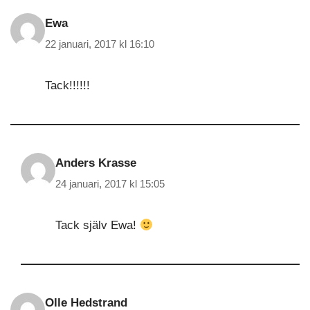
Ewa
22 januari, 2017 kl 16:10
Tack!!!!!!
Anders Krasse
24 januari, 2017 kl 15:05
Tack själv Ewa!
Olle Hedstrand