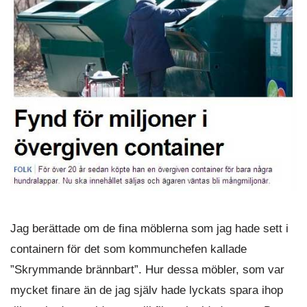
Jag berättade om de fina möblerna som jag hade sett i
containern för det som kommunchefen kallade
”Skrymmande brännbart”. Hur dessa möbler, som var
mycket finare än de jag själv hade lyckats spara ihop