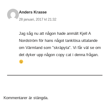
Anders Krasse
28 januari, 2017 kl 21:32
Jag såg nu att någon hade anmält Kjell A
Nordström för hans något tanklösa uttalande
om Värmland som ”skräpyta”. Vi får väl se om
det dyker upp någon copy cat i denna frågan.
Kommentarer är stängda.