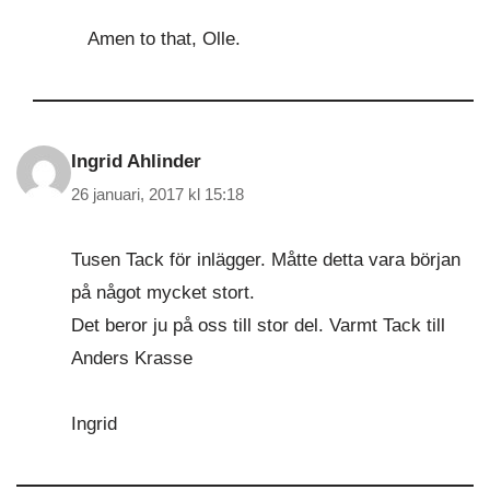
Amen to that, Olle.
Ingrid Ahlinder
26 januari, 2017 kl 15:18
Tusen Tack för inlägger. Måtte detta vara början
på något mycket stort.
Det beror ju på oss till stor del. Varmt Tack till
Anders Krasse
Ingrid