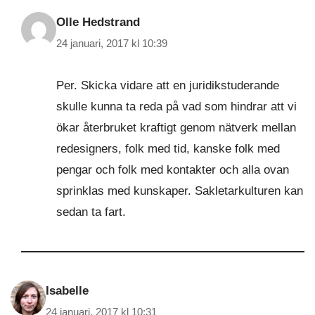
Olle Hedstrand
24 januari, 2017 kl 10:39
Per. Skicka vidare att en juridikstuderande
skulle kunna ta reda på vad som hindrar att vi
ökar återbruket kraftigt genom nätverk mellan
redesigners, folk med tid, kanske folk med
pengar och folk med kontakter och alla ovan
sprinklas med kunskaper. Sakletarkulturen kan
sedan ta fart.
Isabelle
24 januari, 2017 kl 10:31