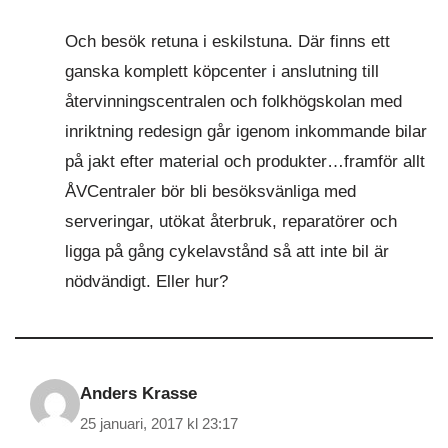
Och besök retuna i eskilstuna. Där finns ett
ganska komplett köpcenter i anslutning till
återvinningscentralen och folkhögskolan med
inriktning redesign går igenom inkommande bilar
på jakt efter material och produkter…framför allt
ÅVCentraler bör bli besöksvänliga med
serveringar, utökat återbruk, reparatörer och
ligga på gång cykelavstånd så att inte bil är
nödvändigt. Eller hur?
Anders Krasse
25 januari, 2017 kl 23:17