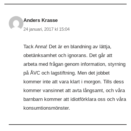
Anders Krasse
24 januari, 2017 kl 15:04
Tack Anna! Det är en blandning av lättja,
obetänksamhet och ignorans. Det går att
arbeta med frågan genom information, styrning
på ÅVC och lagstiftning. Men det jobbet
kommer inte att vara klart i morgon. Tills dess
kommer vansinnet att avta långsamt, och våra
barnbarn kommer att idiotförklara oss och våra
konsumtionsmönster.