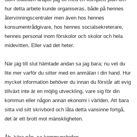
hur detta arbete kunde organiseras, både på hennes
återvinningscentraler men även hos hennes
konsumentrådgivare, hos hennes socialsekreterare,
hennes personal inom förskolor och skolor och hela
midevitten. Eller vad det heter.
När jag till slut hämtade andan sa jag bara; nu vet du
lite mer varför du sitter med en anmälan i din hand. Hur
mycket information behöver du innan du förstår att evig
tillväxt inte är en möjlig utveckling, vare sig för din
kommun eller någon annan ekonomi i världen. Att bara
sitta vid sitt skrivbord och låta detta vansinne fortgå,
det är ett brott mot mänskligheten.