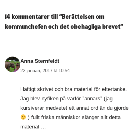
14 kommentarer till “Berättelsen om
kommunchefen och det obehagliga brevet”
Anna Sternfeldt
22 januari, 2017 kl 10:54
Häftigt skrivet och bra material för eftertanke.
Jag blev nyfiken på varför ”annars” (jag
kursiverar medvetet ett annat ord än du gjorde
) fullt friska människor slänger allt detta
material….