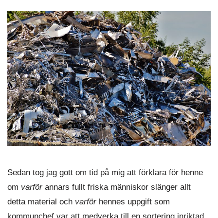
Sedan tog jag gott om tid på mig att förklara för henne
om
varför
annars fullt friska människor slänger allt
detta material och
varför
hennes uppgift som
kommunchef var att medverka till en sortering inriktad