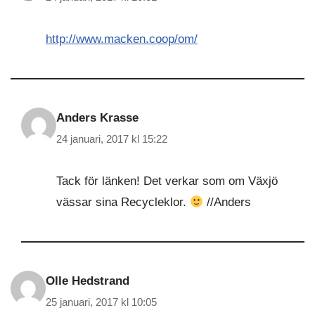
http://www.macken.coop/om/
Anders Krasse
24 januari, 2017 kl 15:22
Tack för länken! Det verkar som om Växjö
vässar sina Recycleklor.
//Anders
Olle Hedstrand
25 januari, 2017 kl 10:05