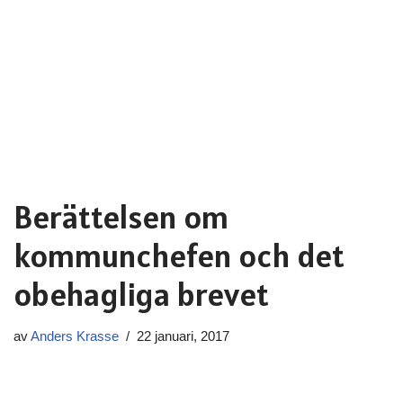
Berättelsen om
kommunchefen och det
obehagliga brevet
av
Anders Krasse
22 januari, 2017