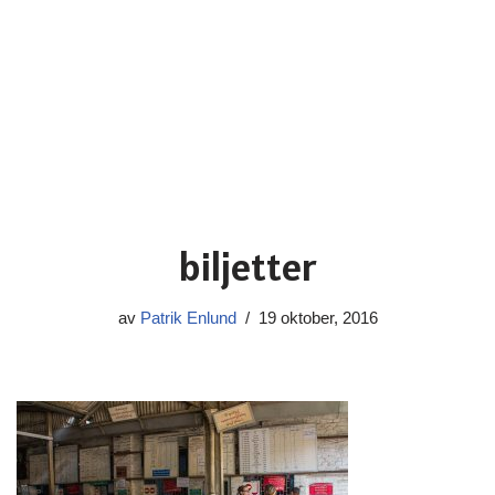
biljetter
av
Patrik Enlund
19 oktober, 2016