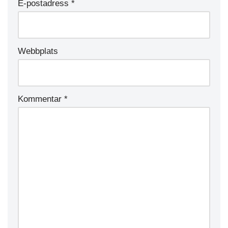
E-postadress
*
Webbplats
Kommentar
*