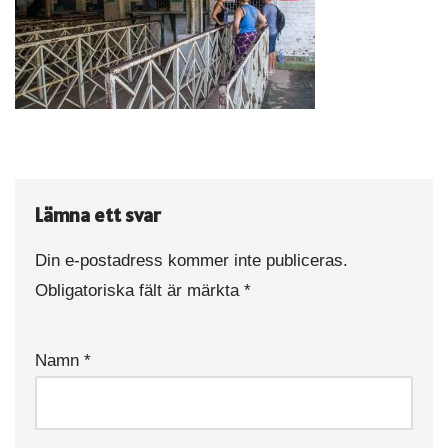
Lämna ett svar
Din e-postadress kommer inte publiceras.
Obligatoriska fält är märkta
*
Namn
*