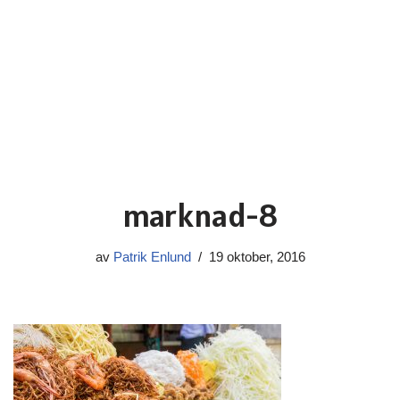
marknad-8
av
Patrik Enlund
19 oktober, 2016