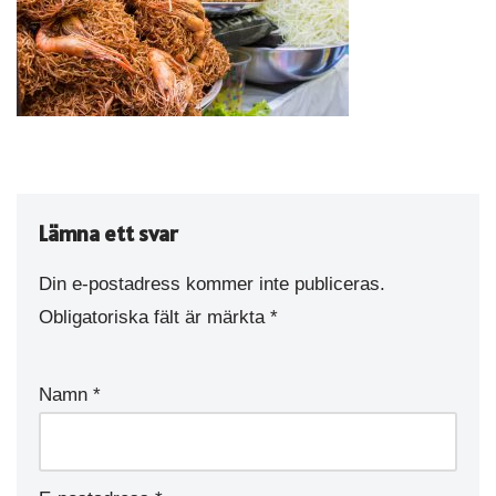
Lämna ett svar
Din e-postadress kommer inte publiceras.
Obligatoriska fält är märkta
*
Namn
*