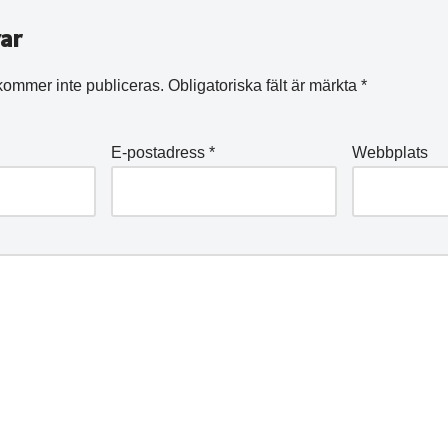
ar
kommer inte publiceras.
Obligatoriska fält är märkta
*
E-postadress
*
Webbplats