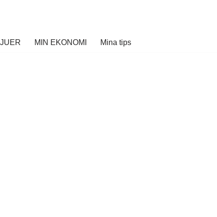
VJUER
MIN EKONOMI
Mina tips