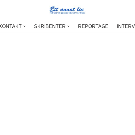
 KONTAKT
SKRIBENTER
REPORTAGE
INTER