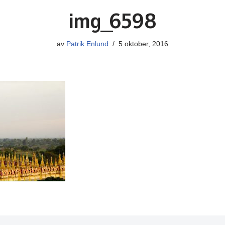
img_6598
av
Patrik Enlund
5 oktober, 2016