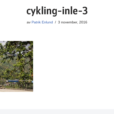
cykling-inle-3
av
Patrik Enlund
3 november, 2016