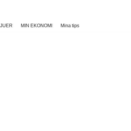
VJUER
MIN EKONOMI
Mina tips