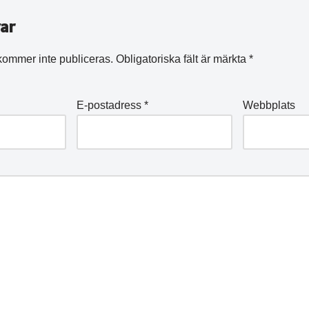
ar
kommer inte publiceras.
Obligatoriska fält är märkta
*
E-postadress
*
Webbplats