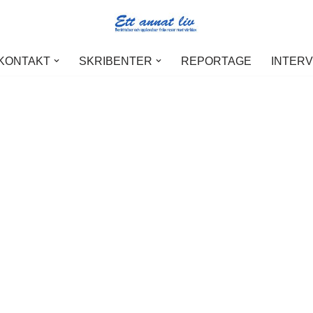
 KONTAKT
SKRIBENTER
REPORTAGE
INTER