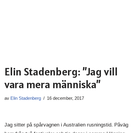
Elin Stadenberg: ”Jag vill
vara mera människa”
av
Elin Stadenberg
16 december, 2017
Jag sitter på spårvagnen i Australien rusningstid. Påväg