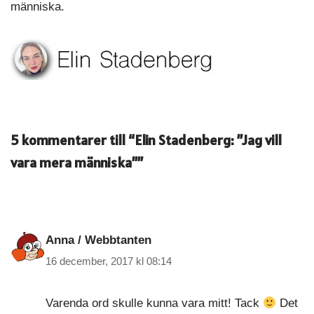
människa.
5 kommentarer till “Elin Stadenberg: ”Jag vill
vara mera människa””
Anna / Webbtanten
16 december, 2017 kl 08:14
Varenda ord skulle kunna vara mitt! Tack
Det