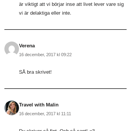
är viktigt att vi börjar inse att livet lever vare sig
vi är delaktiga eller inte.
Verena
16 december, 2017 kl 09:22
SÅ bra skrivet!
Travel with Malin
16 december, 2017 kl 11:11