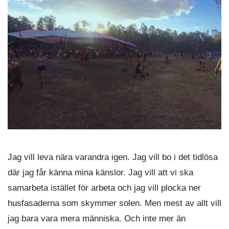
Jag vill leva nära varandra igen. Jag vill bo i det tidlösa
där jag får känna mina känslor. Jag vill att vi ska
samarbeta istället för arbeta och jag vill plocka ner
husfasaderna som skymmer solen. Men mest av allt vill
jag bara vara mera människa. Och inte mer än