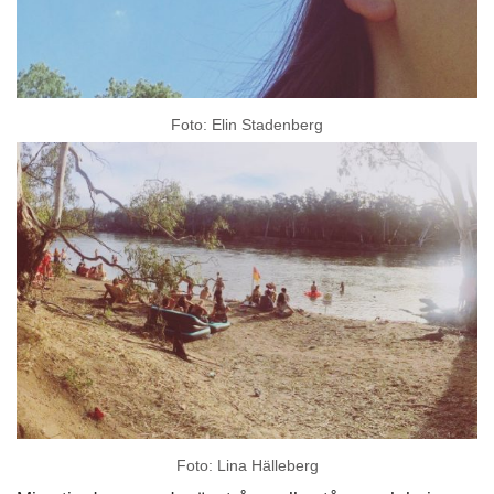
Foto: Elin Stadenberg
Foto: Lina Hälleberg