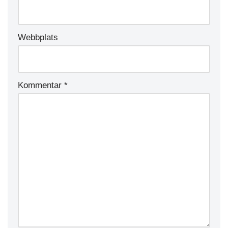
Webbplats
Kommentar
*