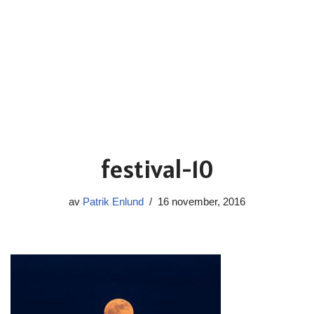
festival-10
av
Patrik Enlund
16 november, 2016