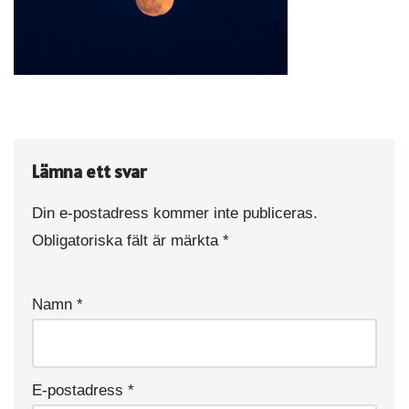
Lämna ett svar
Din e-postadress kommer inte publiceras.
Obligatoriska fält är märkta
*
Namn
*
E-postadress
*