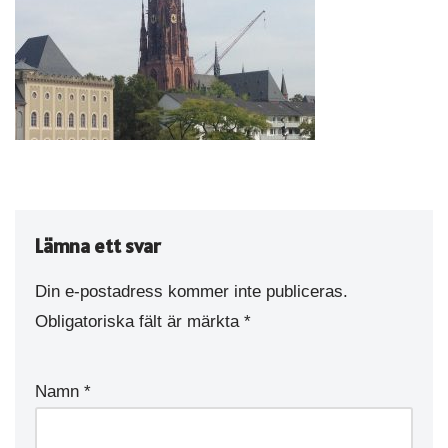
Lämna ett svar
Din e-postadress kommer inte publiceras.
Obligatoriska fält är märkta
*
Namn
*