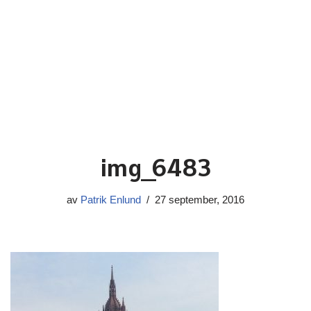
img_6483
av
Patrik Enlund
27 september, 2016