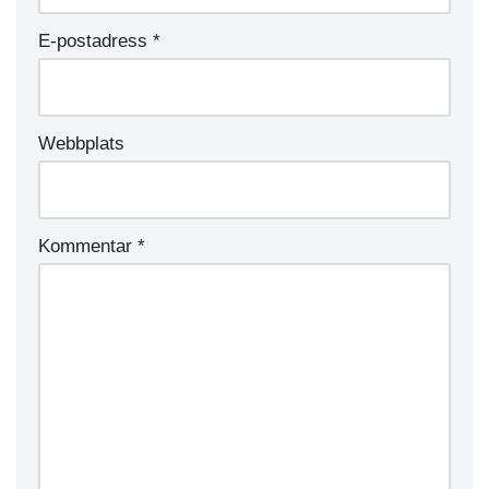
E-postadress
*
Webbplats
Kommentar
*