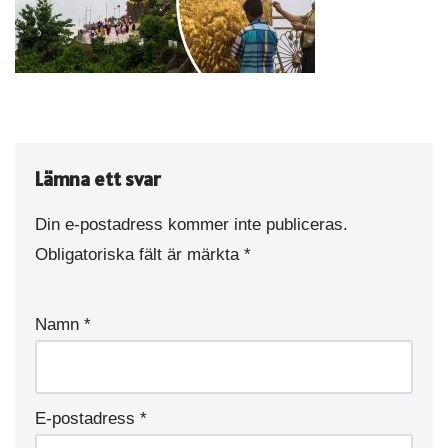
Lämna ett svar
Din e-postadress kommer inte publiceras.
Obligatoriska fält är märkta
*
Namn
*
E-postadress
*