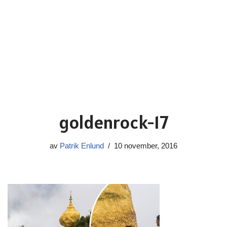
goldenrock-17
av
Patrik Enlund
10 november, 2016