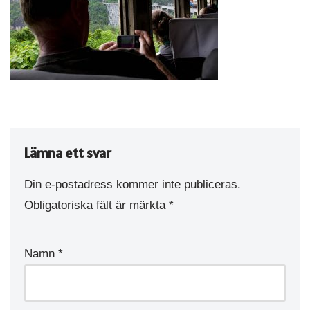
Lämna ett svar
Din e-postadress kommer inte publiceras.
Obligatoriska fält är märkta
*
Namn
*