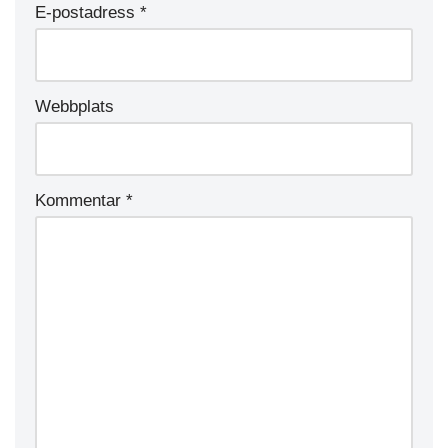
E-postadress
*
Webbplats
Kommentar
*