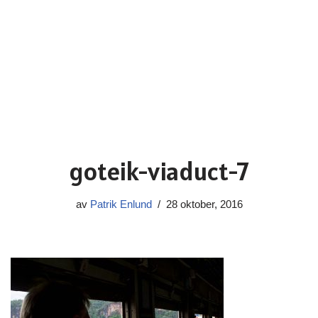
goteik-viaduct-7
av
Patrik Enlund
28 oktober, 2016