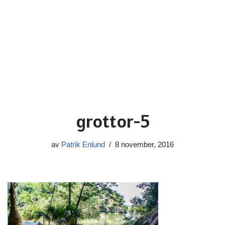
grottor-5
av
Patrik Enlund
8 november, 2016