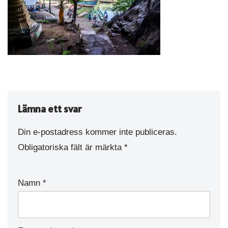
Lämna ett svar
Din e-postadress kommer inte publiceras.
Obligatoriska fält är märkta
*
Namn
*