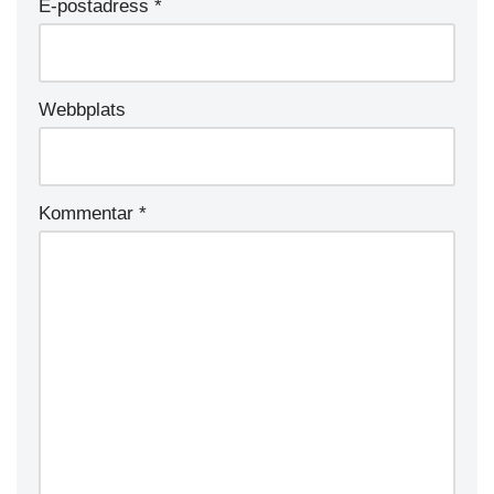
E-postadress
*
Webbplats
Kommentar
*