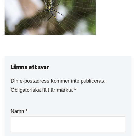
Lämna ett svar
Din e-postadress kommer inte publiceras.
Obligatoriska fält är märkta
*
Namn
*