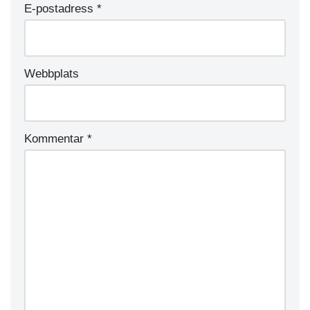
E-postadress
*
Webbplats
Kommentar
*