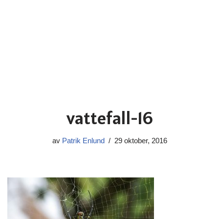
vattefall-16
av
Patrik Enlund
29 oktober, 2016