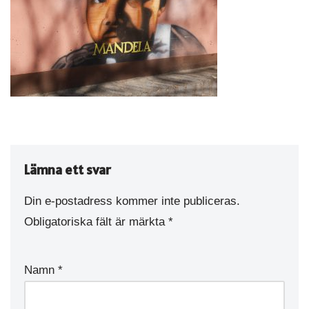
Lämna ett svar
Din e-postadress kommer inte publiceras.
Obligatoriska fält är märkta
*
Namn
*