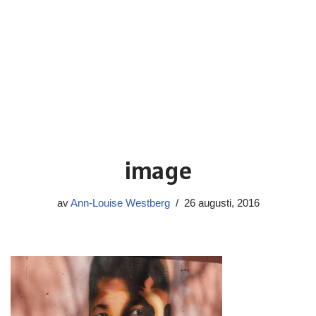
image
av
Ann-Louise Westberg
26 augusti, 2016