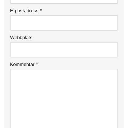
E-postadress
*
Webbplats
Kommentar
*