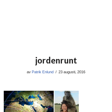
jordenrunt
av
Patrik Enlund
23 augusti, 2016