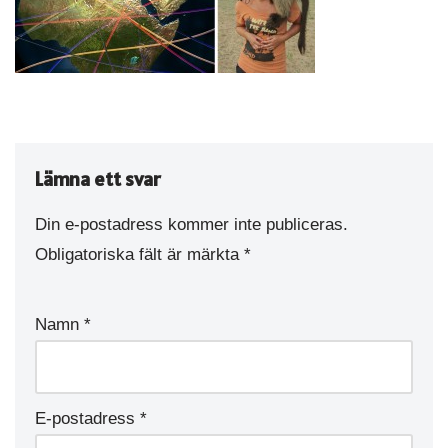
Lämna ett svar
Din e-postadress kommer inte publiceras.
Obligatoriska fält är märkta
*
Namn
*
E-postadress
*