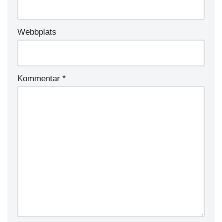
Webbplats
Kommentar
*