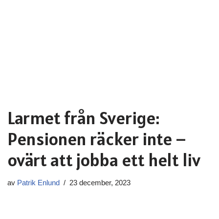
Larmet från Sverige:
Pensionen räcker inte –
ovärt att jobba ett helt liv
av
Patrik Enlund
23 december, 2023