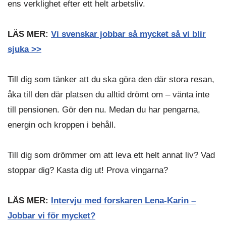
ens verklighet efter ett helt arbetsliv.
LÄS MER:
Vi svenskar jobbar så mycket så vi blir
sjuka >>
Till dig som tänker att du ska göra den där stora resan,
åka till den där platsen du alltid drömt om – vänta inte
till pensionen. Gör den nu. Medan du har pengarna,
energin och kroppen i behåll.
Till dig som drömmer om att leva ett helt annat liv? Vad
stoppar dig? Kasta dig ut! Prova vingarna?
LÄS MER:
Intervju med forskaren Lena-Karin –
Jobbar vi för mycket?