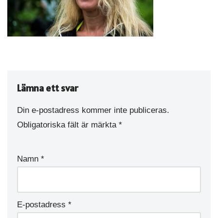
Lämna ett svar
Din e-postadress kommer inte publiceras.
Obligatoriska fält är märkta
*
Namn
*
E-postadress
*