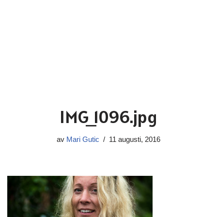
IMG_1096.jpg
av
Mari Gutic
11 augusti, 2016