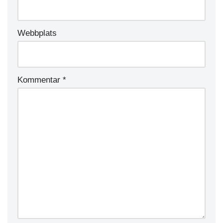
Webbplats
Kommentar
*