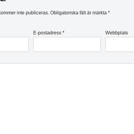
kommer inte publiceras.
Obligatoriska fält är märkta
*
E-postadress
*
Webbplats