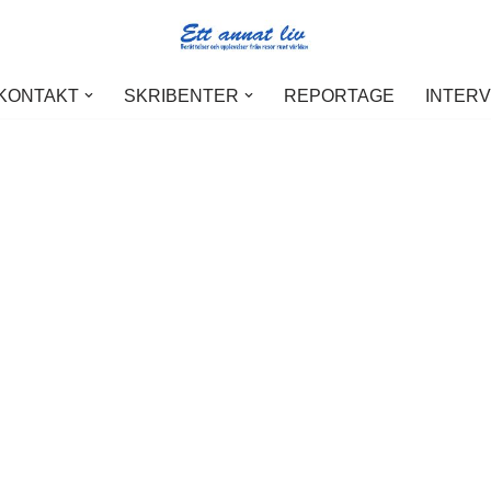
 KONTAKT
SKRIBENTER
REPORTAGE
INTER