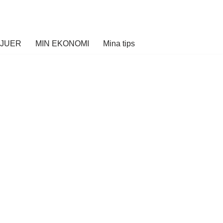
VJUER
MIN EKONOMI
Mina tips