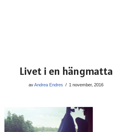
Livet i en hängmatta
av
Andrea Endres
1 november, 2016