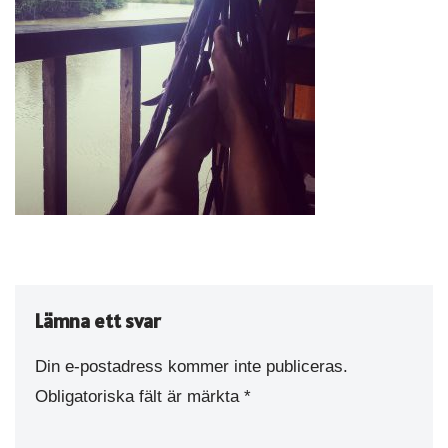
Lämna ett svar
Din e-postadress kommer inte publiceras.
Obligatoriska fält är märkta
*