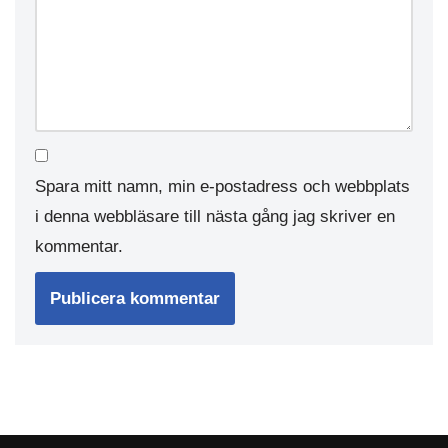
Spara mitt namn, min e-postadress och webbplats
i denna webbläsare till nästa gång jag skriver en
kommentar.