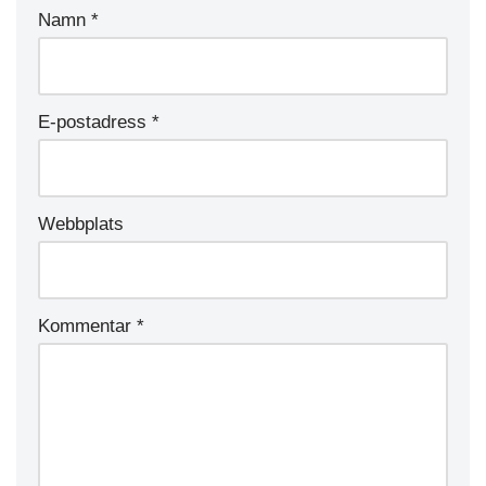
Namn
*
E-postadress
*
Webbplats
Kommentar
*