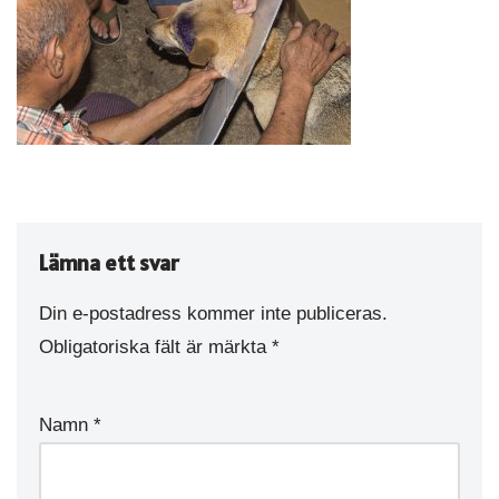
Lämna ett svar
Din e-postadress kommer inte publiceras.
Obligatoriska fält är märkta
*
Namn
*