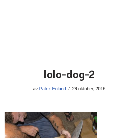
lolo-dog-2
av
Patrik Enlund
29 oktober, 2016