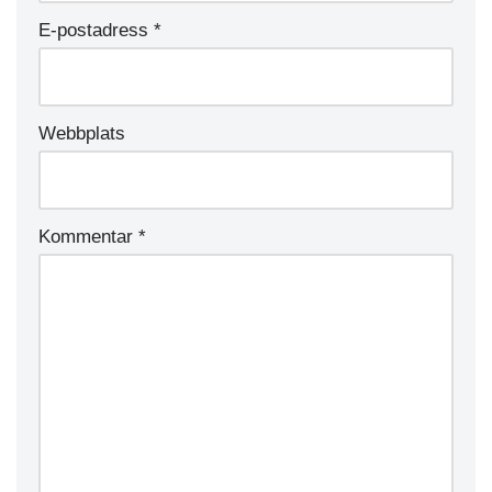
E-postadress
*
Webbplats
Kommentar
*