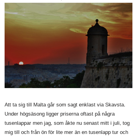
Att ta sig till Malta går som sagt enklast via Skavsta.
Under högsäsong ligger priserna oftast på några
tusenlappar men jag, som åkte nu senast mitt i juli, tog
mig till och från ön för lite mer än en tusenlapp tur och