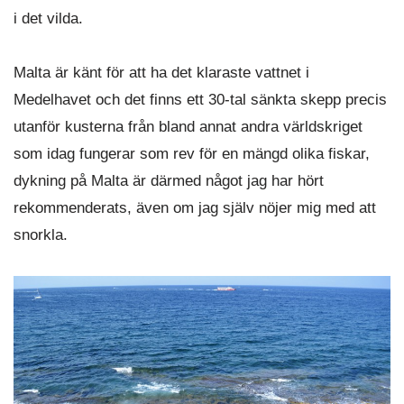
i det vilda.
Malta är känt för att ha det klaraste vattnet i
Medelhavet och det finns ett 30-tal sänkta skepp precis
utanför kusterna från bland annat andra världskriget
som idag fungerar som rev för en mängd olika fiskar,
dykning på Malta är därmed något jag har hört
rekommenderats, även om jag själv nöjer mig med att
snorkla.