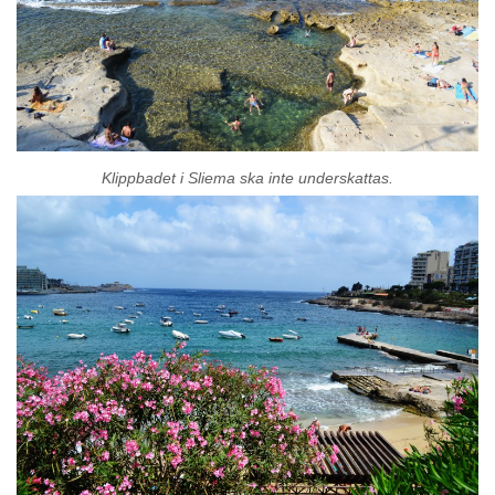
Klippbadet i Sliema ska inte underskattas.