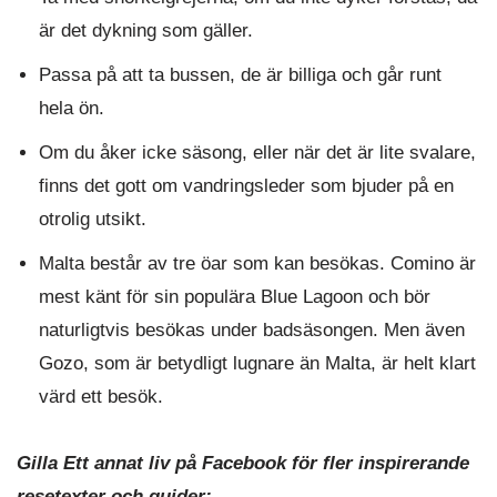
är det dykning som gäller.
Passa på att ta bussen, de är billiga och går runt
hela ön.
Om du åker icke säsong, eller när det är lite svalare,
finns det gott om vandringsleder som bjuder på en
otrolig utsikt.
Malta består av tre öar som kan besökas. Comino är
mest känt för sin populära Blue Lagoon och bör
naturligtvis besökas under badsäsongen. Men även
Gozo, som är betydligt lugnare än Malta, är helt klart
värd ett besök.
Gilla Ett annat liv på Facebook för fler inspirerande
resetexter och guider: