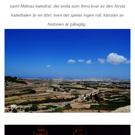
samt Mdinas katedral, det enda som finns kvar av den första
katedralen är en dörr, men det spelar ingen roll, känslan av
historien är påtaglig.