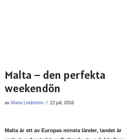
Malta – den perfekta
weekendön
av
Maria Lindström
22 juli, 2016
Malta är ett av Europas minsta länder, landet är