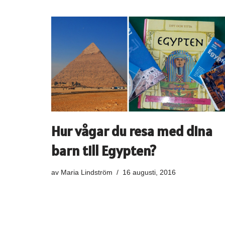
Hur vågar du resa med dina
barn till Egypten?
av
Maria Lindström
16 augusti, 2016