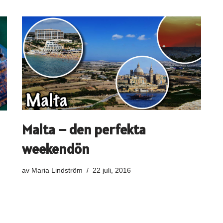
Malta – den perfekta
weekendön
av
Maria Lindström
22 juli, 2016