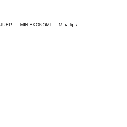
VJUER
MIN EKONOMI
Mina tips