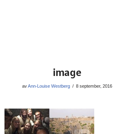
image
av
Ann-Louise Westberg
8 september, 2016