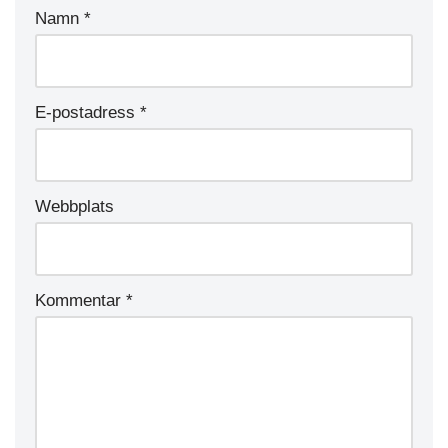
Namn
*
E-postadress
*
Webbplats
Kommentar
*