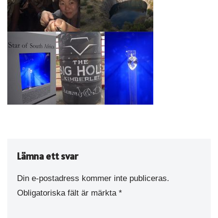
Lämna ett svar
Din e-postadress kommer inte publiceras.
Obligatoriska fält är märkta
*