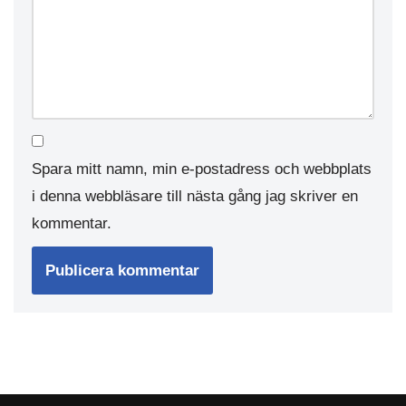
Spara mitt namn, min e-postadress och webbplats
i denna webbläsare till nästa gång jag skriver en
kommentar.