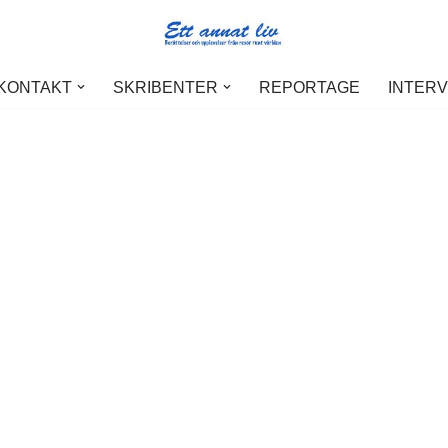
 KONTAKT
SKRIBENTER
REPORTAGE
INTER