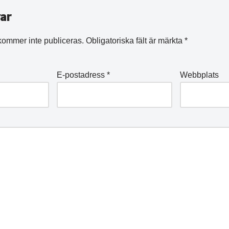
ar
kommer inte publiceras.
Obligatoriska fält är märkta
*
E-postadress
*
Webbplats