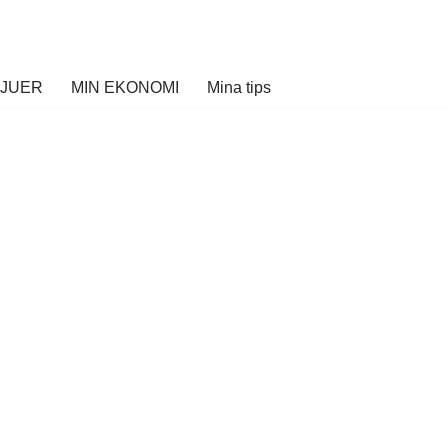
VJUER
MIN EKONOMI
Mina tips