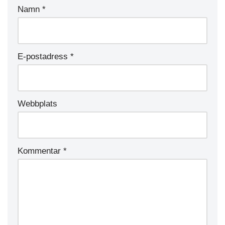
Namn
*
E-postadress
*
Webbplats
Kommentar
*