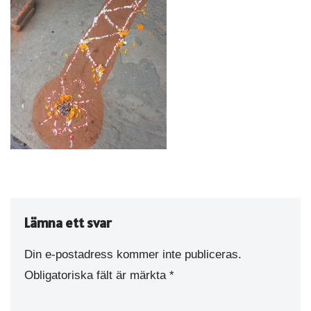
Lämna ett svar
Din e-postadress kommer inte publiceras.
Obligatoriska fält är märkta
*