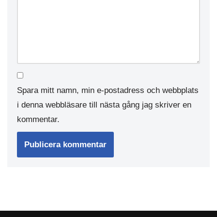
Spara mitt namn, min e-postadress och webbplats
i denna webbläsare till nästa gång jag skriver en
kommentar.