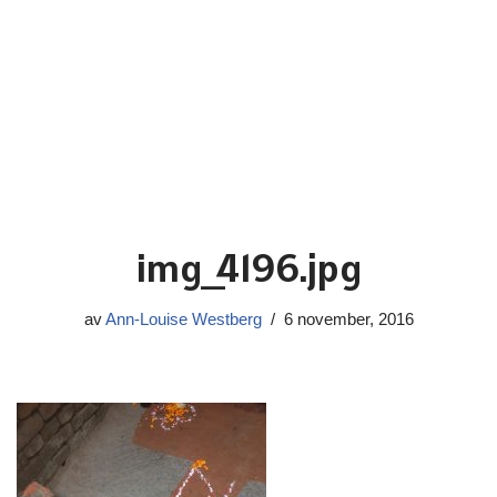
img_4196.jpg
av
Ann-Louise Westberg
6 november, 2016