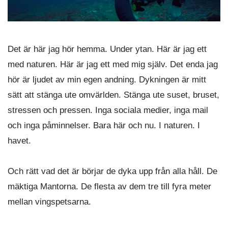
Det är här jag hör hemma. Under ytan. Här är jag ett
med naturen. Här är jag ett med mig själv. Det enda jag
hör är ljudet av min egen andning. Dykningen är mitt
sätt att stänga ute omvärlden. Stänga ute suset, bruset,
stressen och pressen. Inga sociala medier, inga mail
och inga påminnelser. Bara här och nu. I naturen. I
havet.
Och rätt vad det är börjar de dyka upp från alla håll. De
mäktiga Mantorna. De flesta av dem tre till fyra meter
mellan vingspetsarna.