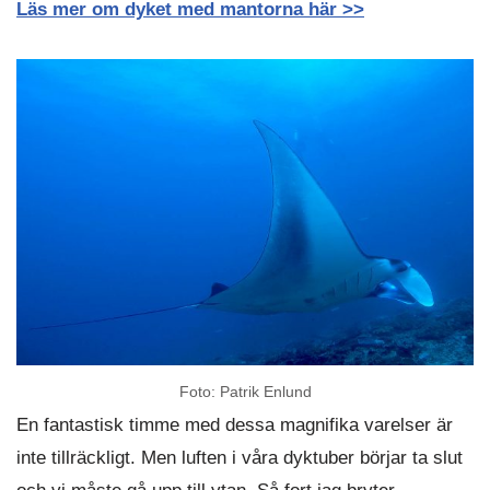
Läs mer om dyket med mantorna här >>
Foto: Patrik Enlund
En fantastisk timme med dessa magnifika varelser är
inte tillräckligt. Men luften i våra dyktuber börjar ta slut