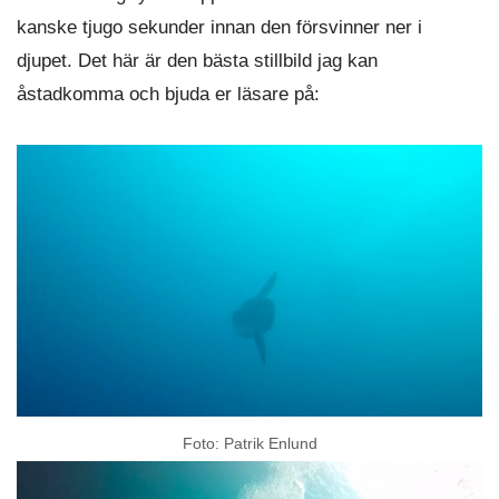
kanske tjugo sekunder innan den försvinner ner i
djupet. Det här är den bästa stillbild jag kan
åstadkomma och bjuda er läsare på:
Foto: Patrik Enlund