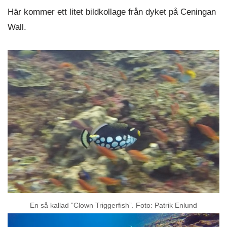
Här kommer ett litet bildkollage från dyket på Ceningan
Wall.
En så kallad ”Clown Triggerfish”. Foto: Patrik Enlund