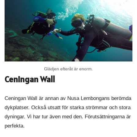
Glädjen efteråt är enorm.
Ceningan Wall
Ceningan Wall är annan av Nusa Lembongans berömda
dykplatser. Också utsatt för starka strömmar och stora
dyningar. Vi har tur även med den. Förutsättningarna är
perfekta.