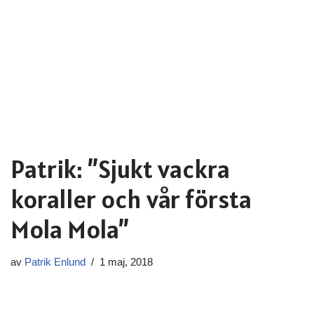
Patrik: ”Sjukt vackra
koraller och vår första
Mola Mola”
av
Patrik Enlund
1 maj, 2018