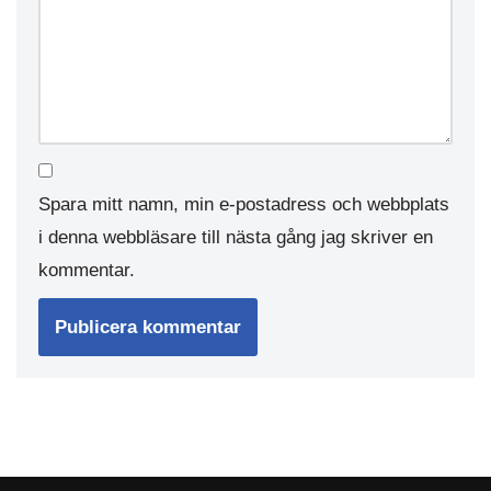
Spara mitt namn, min e-postadress och webbplats
i denna webbläsare till nästa gång jag skriver en
kommentar.