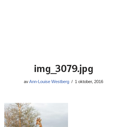
img_3079.jpg
av
Ann-Louise Westberg
1 oktober, 2016