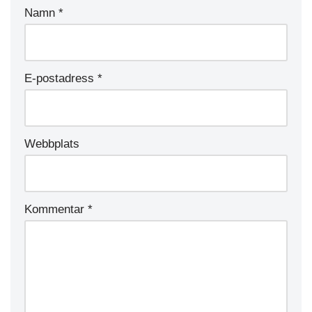
Namn
*
E-postadress
*
Webbplats
Kommentar
*