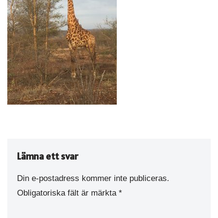
Lämna ett svar
Din e-postadress kommer inte publiceras.
Obligatoriska fält är märkta
*