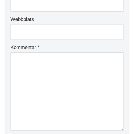
Webbplats
Kommentar
*