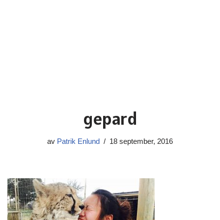
gepard
av
Patrik Enlund
18 september, 2016