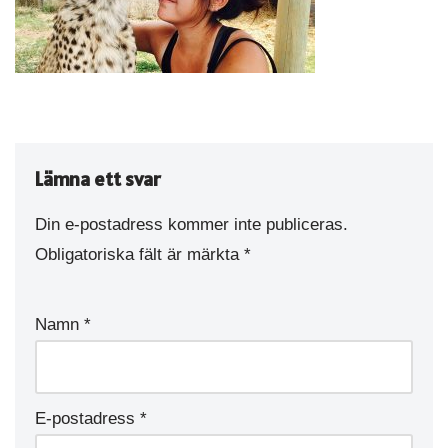
Lämna ett svar
Din e-postadress kommer inte publiceras.
Obligatoriska fält är märkta
*
Namn
*
E-postadress
*