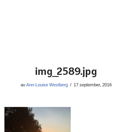
img_2589.jpg
av
Ann-Louise Westberg
17 september, 2016