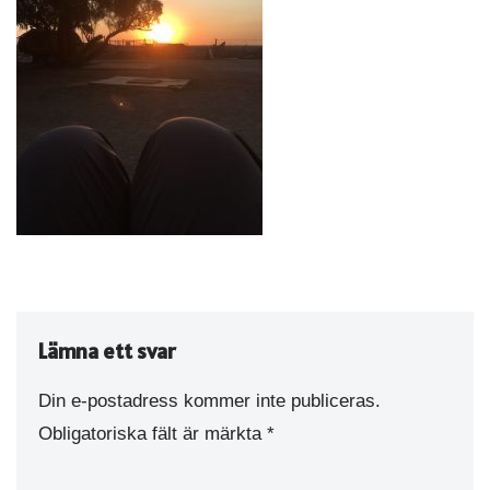
Lämna ett svar
Din e-postadress kommer inte publiceras.
Obligatoriska fält är märkta
*