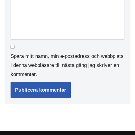
Spara mitt namn, min e-postadress och webbplats
i denna webbläsare till nästa gång jag skriver en
kommentar.