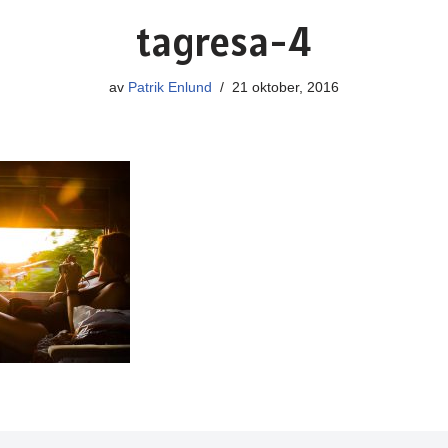
tagresa-4
av
Patrik Enlund
21 oktober, 2016