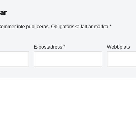
ar
kommer inte publiceras.
Obligatoriska fält är märkta
*
E-postadress
*
Webbplats