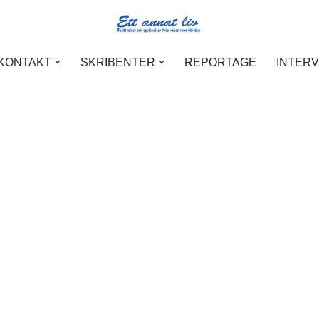
 KONTAKT
SKRIBENTER
REPORTAGE
INTER