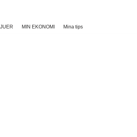
VJUER
MIN EKONOMI
Mina tips