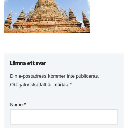
Lämna ett svar
Din e-postadress kommer inte publiceras.
Obligatoriska fält är märkta
*
Namn
*