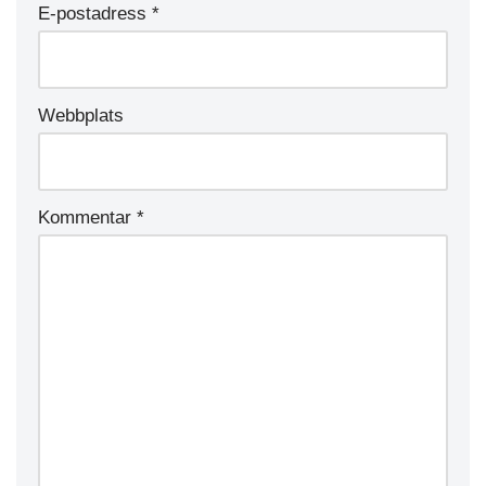
E-postadress
*
Webbplats
Kommentar
*