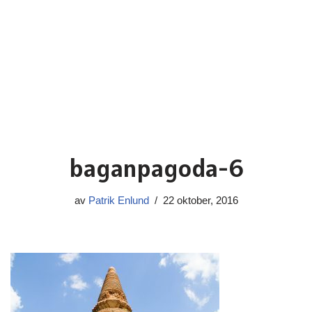
baganpagoda-6
av
Patrik Enlund
22 oktober, 2016