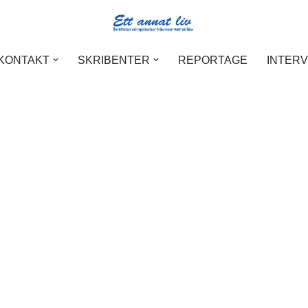
 KONTAKT
SKRIBENTER
REPORTAGE
INTER