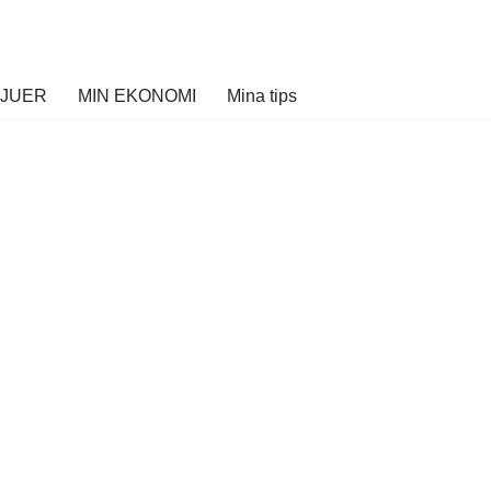
VJUER
MIN EKONOMI
Mina tips