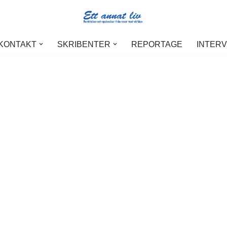
 KONTAKT
SKRIBENTER
REPORTAGE
INTER