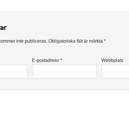
ar
kommer inte publiceras.
Obligatoriska fält är märkta
*
E-postadress
*
Webbplats