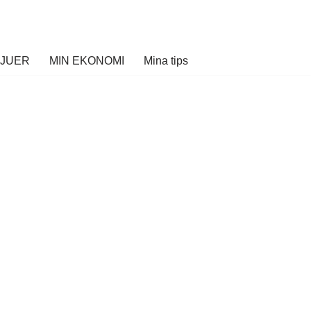
VJUER
MIN EKONOMI
Mina tips