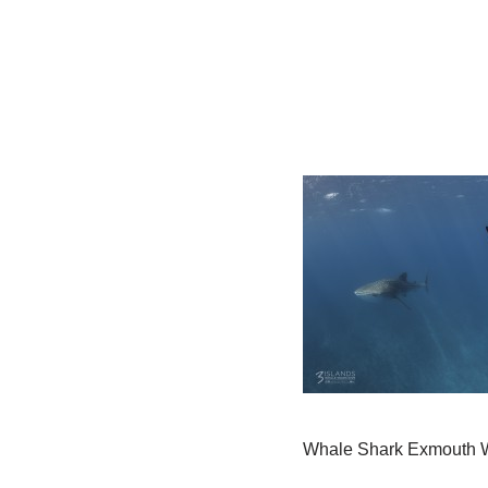
Whale Shark Exmouth W