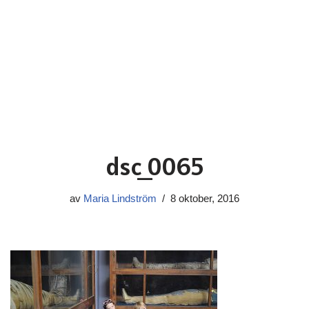
dsc_0065
av
Maria Lindström
8 oktober, 2016