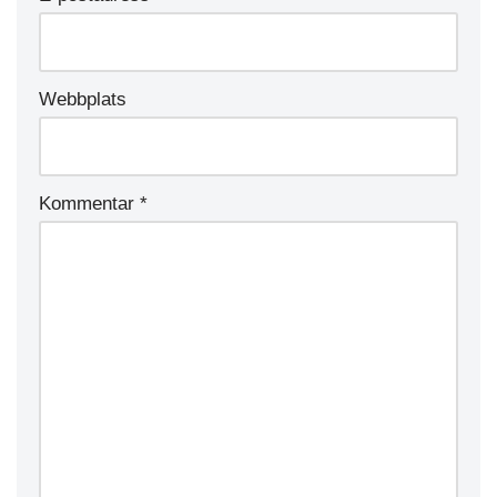
Webbplats
Kommentar
*