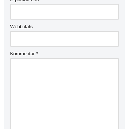
Webbplats
Kommentar
*