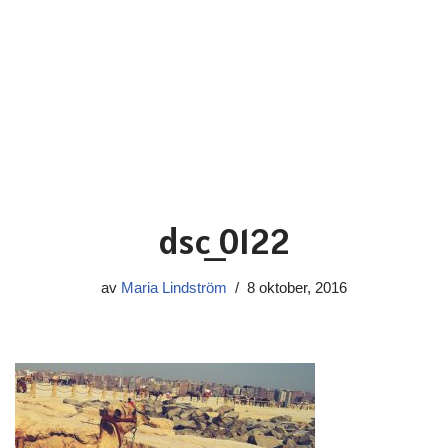
dsc_0122
av
Maria Lindström
8 oktober, 2016