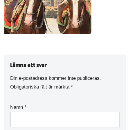
Lämna ett svar
Din e-postadress kommer inte publiceras.
Obligatoriska fält är märkta
*
Namn
*