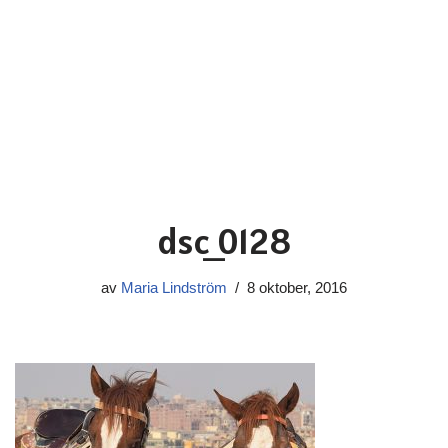
dsc_0128
av
Maria Lindström
8 oktober, 2016