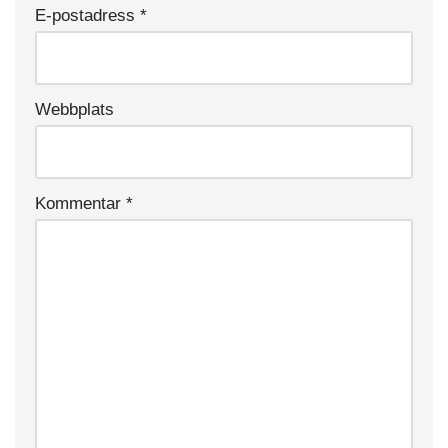
E-postadress
*
Webbplats
Kommentar
*