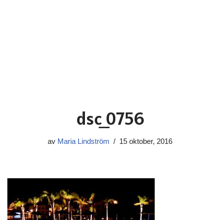
dsc_0756
av
Maria Lindström
15 oktober, 2016