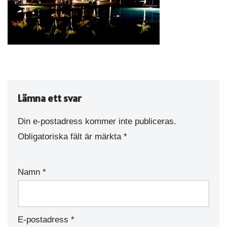
Lämna ett svar
Din e-postadress kommer inte publiceras.
Obligatoriska fält är märkta
*
Namn
*
E-postadress
*