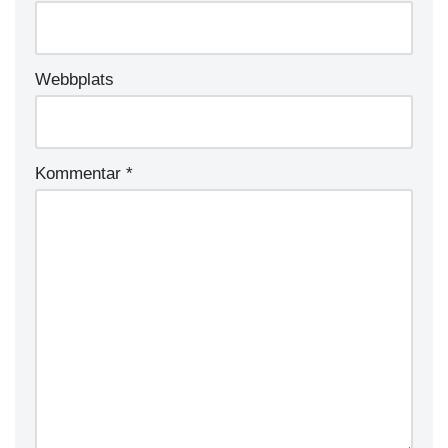
Webbplats
Kommentar
*