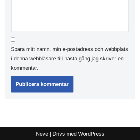
Spara mitt namn, min e-postadress och webbplats
i denna webbläsare till nästa gång jag skriver en
kommentar.
Neve
| Drivs med
WordPress