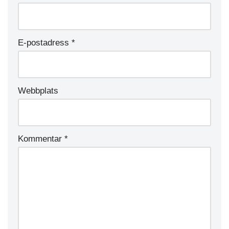
E-postadress
*
Webbplats
Kommentar
*