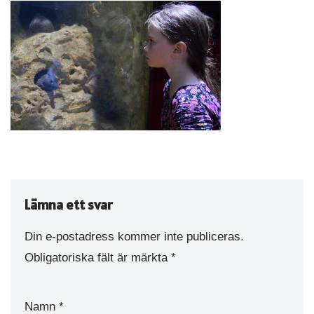
Lämna ett svar
Din e-postadress kommer inte publiceras.
Obligatoriska fält är märkta
*
Namn
*